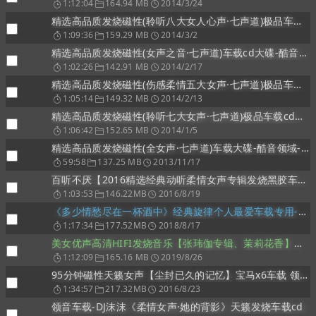
1:12:04
164.94 MB
2014/3/24
精选高品质发烧磁性(聆听八大女人心声·七声道)极品车载大碟-酷音领
1:09:36
159.29 MB
2014/3/2
精选高品质发烧磁性(女声之音·七声道)车载cd大碟-酷音领域-DJ
1:02:26
142.91 MB
2014/2/17
精选高品质发烧磁性(伤感柔情五大女声·七声道)极品车载大碟-酷音领
1:05:14
149.32 MB
2014/2/13
精选高品质发烧磁性(聆听七大女声·七声道)极品车载cd大碟-酷音领
1:06:42
152.65 MB
2014/1/5
精选高品质发烧磁性(全女声·七声道)车载大碟-酷音领域-开平DJ山
59:58
137.25 MB
2013/11/17
百听不厌【2016精选经典动听柔情女声专辑发烧黑胶车载cd】 衡阳
1:03:53
146.22MB
2016/8/19
《多少情愁尽在一杯酒中》经典旋律个人最爱车载专用-魔宫车载凌河启航
1:17:34
177.52MB
2018/8/17
美女优声高清HIFI发烧音乐【张玮伽专辑、茉莉花香】车载CD
1:12:09
165.16 MB
2019/8/26
95分钟磁性天籁女声【尘封已久的记忆】宝马x6车载 领音DJ沫沫m
1:34:57
217.32MB
2016/8/23
领音车载-DJ沫沫《柔情女声·她的背影》天籁发烧车载cd