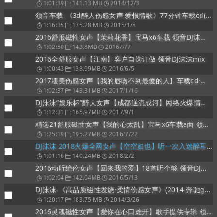
1:01:39
141.13 MB
2014/12/3
领音车载-《3d醉人伤感女声·爱恨情歌》77分钟车载cd(DJ沫沫
1:16:35
175.28 MB
2015/1/8
2016舒服磁性女声【茉莉花香】宝马x6车载 领音DJ沫沫mix
1:02:50
143.8MB
2016/7/7
2016全舒服女声【江南】客户自选订做 领音DJ沫沫mix
1:00:43
138.99MB
2016/6/5
2017凄美伤感女声【我的唇吻不到最爱的人】车载cd·领音DJ沫沫
1:02:37
143.31MB
2017/1/16
DJ沫沫“娱乐杯”醉人女声【成都逆流成河】网络火爆情歌一网打尽
1:12:31
165.97MB
2017/9/1
精选21舒服磁性女声【我的心太乱】宝马x6车载a面 领音DJ沫沫m
1:25:19
195.27MB
2016/7/22
DJ沫沫 2018火爆全网女声【空空如也】听一次入迷醉耳cd
1:01:16
140.24MB
2018/2/2
2016动听绝伦女声【回来我的爱】18首听个够 领音DJ沫沫mix
1:02:04
142.04MB
2016/5/13
DJ沫沫-《高品质磁性发烧·柔情伤感女声》(2014-奔驰g500
1:20:17
183.75 MB
2014/3/26
2016灵魂磁性女声【爱你在心口难开】歌手提供专辑 领音DJ沫沫m